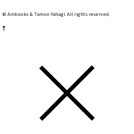
© Ambooks & Tamon Yahagi. All rights reserved.