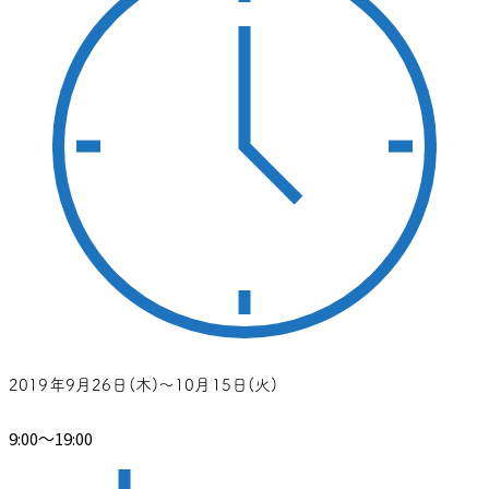
2019年9月26日(木)～10月15日(火)
9:00～19:00