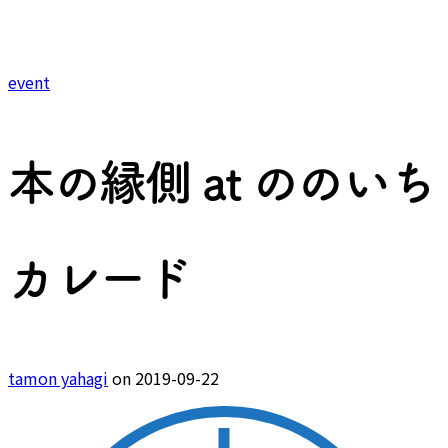
event
本の縁側 at ののいち
カレード
tamon yahagi
on 2019-09-22