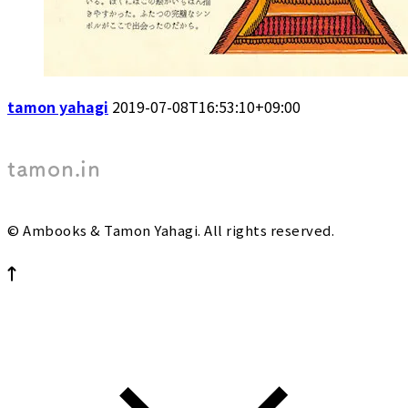
tamon yahagi
2019-07-08T16:53:10+09:00
tamon.in
© Ambooks & Tamon Yahagi. All rights reserved.