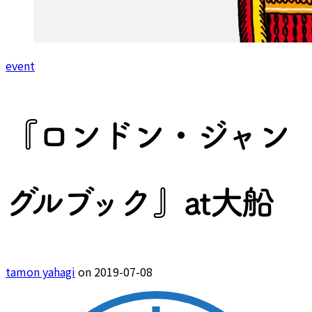
event
『ロンドン・ジャン
グルブック』at大船
tamon yahagi
on 2019-07-08