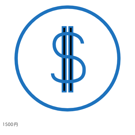
1500円