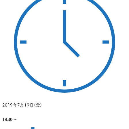
2019年7月19日(金)
19:30～