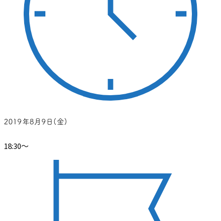
2019年8月9日(金)
18:30～