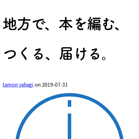
地方で、本を編む、
つくる、届ける。
tamon yahagi
on 2019-07-31