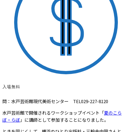
入場無料
問：水戸芸術館現代美術センター TEL029-227-8120
水戸芸術館で開催されるワークショップイベント「
夏のこら
ぼ・らぼ
」に講師として参加することになりました。
ときを同じくして、横浜のひとり出版社・三輪舎中岡さんと、