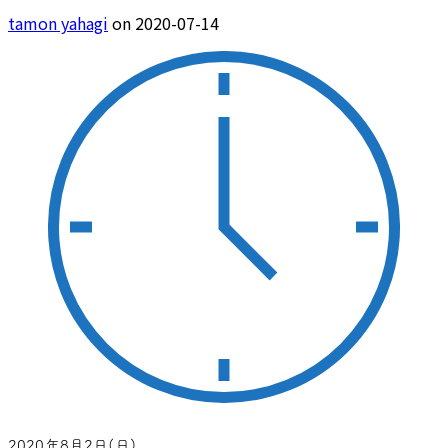
tamon yahagi
on 2020-07-14
2020年8月2日(日)