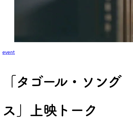
event
「タゴール・ソング
ス」上映トーク