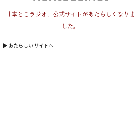
「本とこラジオ」公式サイトがあたらしくなりま
した。
あたらしいサイトへ