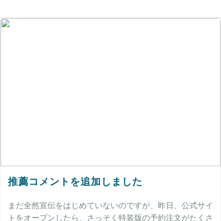
推薦コメントを追加しました
まだ全然宣伝をはじめていないのですが、昨日、公式サイ
トをオープンしたら、さっそく特装版の予約注文がたくさ