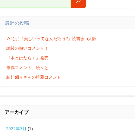
最近の投稿
7/4(月)『美しいってなんだろう?』読書会in大阪
読後の熱いコメント！
『本とはたらく』発売
推薦コメント、続々と
細川貂々さんの推薦コメント
アーカイブ
2022年7月
(1)